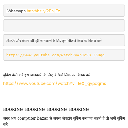
 Whatsapp 
http://bit.ly/2FpjlFz
लैपटॉप और कंपनी की पूरी जानकारी के लिए इस विडियो लिंक पर क्लिक करे 
https://www.youtube.com/watch?v=nJc98_35Bqg
बुकिंग केसे करे इस जानकारी के लिए विडियो लिंक पर क्लिक करे
https://www.youtube.com/watch?v=1eX_gypdgms
BOOKING BOOKING BOOKING BOOKING
अगर आप computer bazar से अपना लैपटॉप बुकिंग करवाना चाहते हे तो अभी बुकिंग
करे