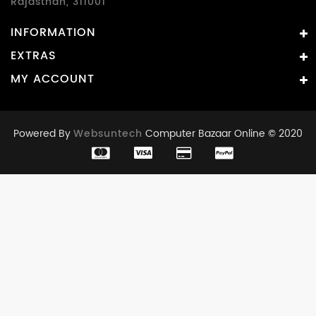
Rajasthan, 311001
INFORMATION
EXTRAS
MY ACCOUNT
Powered By
Websuntech
Computer Bazaar Online © 2020