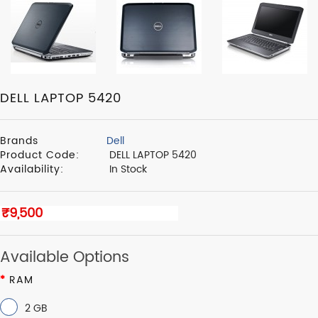
DELL LAPTOP 5420
Brands
Dell
Product Code:
DELL LAPTOP 5420
Availability:
In Stock
Available Options
RAM
2 GB