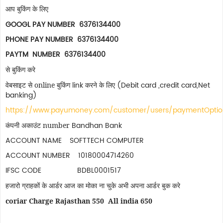
आप बुकिंग के लिए
GOOGL PAY NUMBER 6376134400
PHONE PAY NUMBER 6376134400
PAYTM NUMBER 6376134400
से बुकिंग करे
link
(Debit card ,credit card,Net
वेबसाइट से online बुकिंग
करने के लिए
banking)
https://www.payumoney.com/customer/users/paymentOpti
Bandhan Bank
कंपनी अकाउंट number
ACCOUNT NAME SOFTTECH COMPUTER
ACCOUNT NUMBER 10180004714260
IFSC CODE BDBL0001517
हजारो ग्राहकों के आर्डर आज का मोका ना चुके अभी अपना आर्डर बुक करे
coriar Charge Rajasthan 550 All india 650