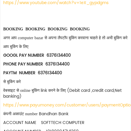
https://www.youtube.com/watch?v=1eX_gypdgms
BOOKING BOOKING BOOKING BOOKING
अगर आप computer bazar से अपना लैपटॉप बुकिंग करवाना चाहते हे तो अभी बुकिंग करे
आप बुकिंग के लिए
GOOGL PAY NUMBER 6376134400
PHONE PAY NUMBER 6376134400
PAYTM NUMBER 6376134400
से बुकिंग करे
link
(Debit card ,credit card,Net
वेबसाइट से online बुकिंग
करने के लिए
banking)
https://www.payumoney.com/customer/users/paymentOpti
Bandhan Bank
कंपनी अकाउंट number
ACCOUNT NAME SOFTTECH COMPUTER